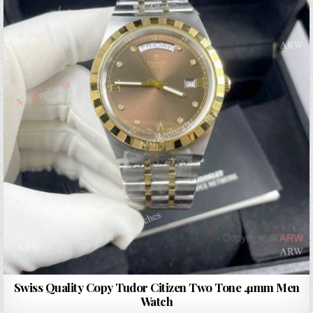
Swiss Quality Copy Tudor Citizen Two Tone 41mm Men
Watch