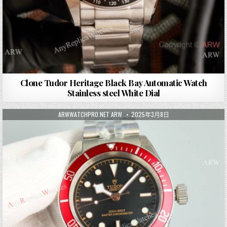
Clone Tudor Heritage Black Bay Automatic Watch
Stainless steel White Dial
ARWWATCHPRO.NET ARW
2025年3月8日