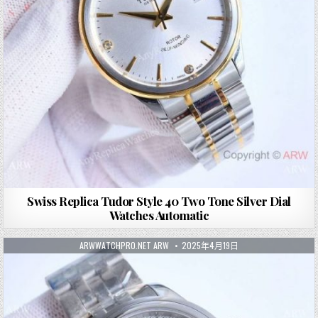
Swiss Replica Tudor Style 40 Two Tone Silver Dial
Watches Automatic
ARWWATCHPRO.NET ARW
2025年4月19日