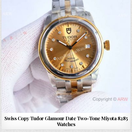
Swiss Copy Tudor Glamour Date Two-Tone Miyota 8285
Watches