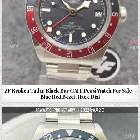
ZF Replica Tudor Black Bay GMT Pepsi Watch For Sale –
Blue Red Bezel Black Dial
ARWWATCHPRO.NET ARW
2022年8月2日