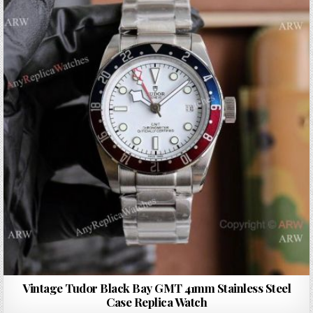
Vintage Tudor Black Bay GMT 41mm Stainless Steel
Case Replica Watch