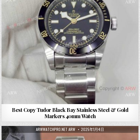
Best Copy Tudor Black Bay Stainless Steel & Gold
Markers 40mm Watch
ARWWATCHPRO.NET ARW
2025年1月4日