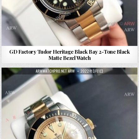
GD Factory Tudor Heritage Black Bay 2-Tone Black
Matte Bezel Watch
ARWWATCHPRO.NET ARW
2022年3月1日