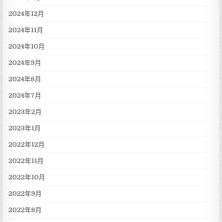
2024年12月
2024年11月
2024年10月
2024年9月
2024年8月
2024年7月
2023年2月
2023年1月
2022年12月
2022年11月
2022年10月
2022年9月
2022年8月