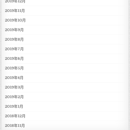
2019年12月
2019年11月
2019年10月
2019年9月
2019年8月
2019年7月
2019年6月
2019年5月
2019年4月
2019年3月
2019年2月
2019年1月
2018年12月
2018年11月