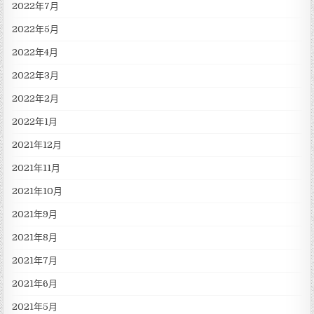
2022年7月
2022年5月
2022年4月
2022年3月
2022年2月
2022年1月
2021年12月
2021年11月
2021年10月
2021年9月
2021年8月
2021年7月
2021年6月
2021年5月