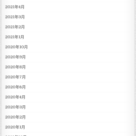
2021年4月
2021年3月
2021年2月
2021年1月
2020年10月
2020年9月
2020年8月
2020年7月
2020年6月
2020年4月
2020年3月
2020年2月
2020年1月