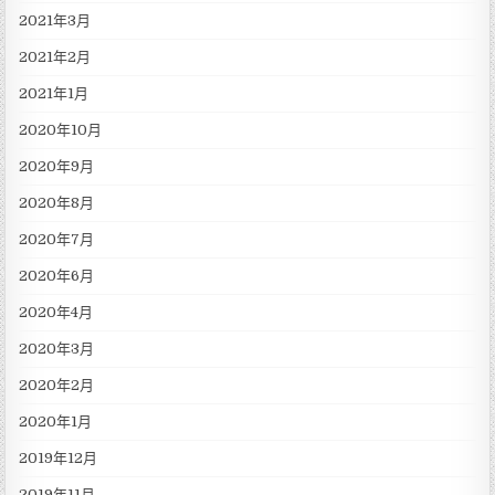
2021年3月
2021年2月
2021年1月
2020年10月
2020年9月
2020年8月
2020年7月
2020年6月
2020年4月
2020年3月
2020年2月
2020年1月
2019年12月
2019年11月