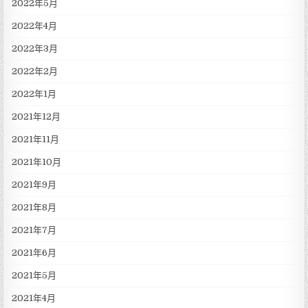
2022年5月
2022年4月
2022年3月
2022年2月
2022年1月
2021年12月
2021年11月
2021年10月
2021年9月
2021年8月
2021年7月
2021年6月
2021年5月
2021年4月