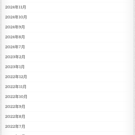
2024年11月
2024年10月
2024年9月
2024年8月
2024年7月
2023年2月
2023年1月
2022年12月
2022年11月
2022年10月
2022年9月
2022年8月
2022年7月