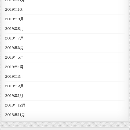
2019年10月
2019年9月
2019年8月
2019年7月
2019年6月
2019年5月
2019年4月
2019年3月
2019年2月
2019年1月
2018年12月
2018年11月