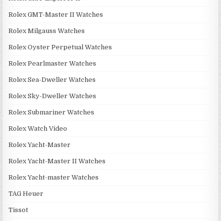
Rolex GMT-Master II Watches
Rolex Milgauss Watches
Rolex Oyster Perpetual Watches
Rolex Pearlmaster Watches
Rolex Sea-Dweller Watches
Rolex Sky-Dweller Watches
Rolex Submariner Watches
Rolex Watch Video
Rolex Yacht-Master
Rolex Yacht-Master II Watches
Rolex Yacht-master Watches
TAG Heuer
Tissot