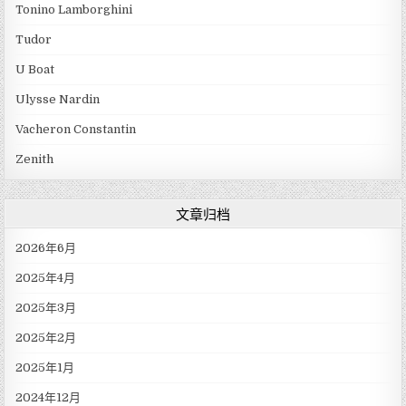
Tonino Lamborghini
Tudor
U Boat
Ulysse Nardin
Vacheron Constantin
Zenith
文章归档
2026年6月
2025年4月
2025年3月
2025年2月
2025年1月
2024年12月